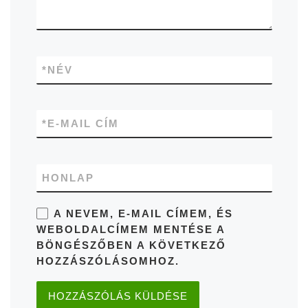
*
NÉV
*
E-MAIL CÍM
HONLAP
A NEVEM, E-MAIL CÍMEM, ÉS
WEBOLDALCÍMEM MENTÉSE A
BÖNGÉSZŐBEN A KÖVETKEZŐ
HOZZÁSZÓLÁSOMHOZ.