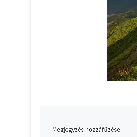
Megjegyzés hozzáfűzése