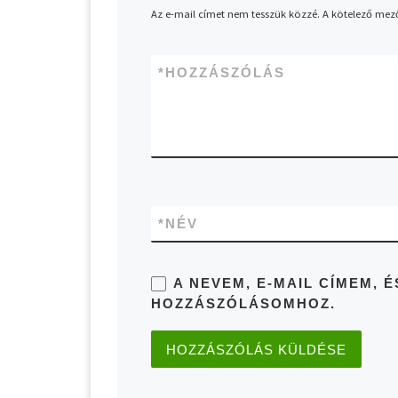
Az e-mail címet nem tesszük közzé.
A kötelező mez
*
HOZZÁSZÓLÁS
*
NÉV
A NEVEM, E-MAIL CÍMEM,
HOZZÁSZÓLÁSOMHOZ.