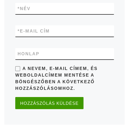
*
NÉV
*
E-MAIL CÍM
HONLAP
A NEVEM, E-MAIL CÍMEM, ÉS
WEBOLDALCÍMEM MENTÉSE A
BÖNGÉSZŐBEN A KÖVETKEZŐ
HOZZÁSZÓLÁSOMHOZ.