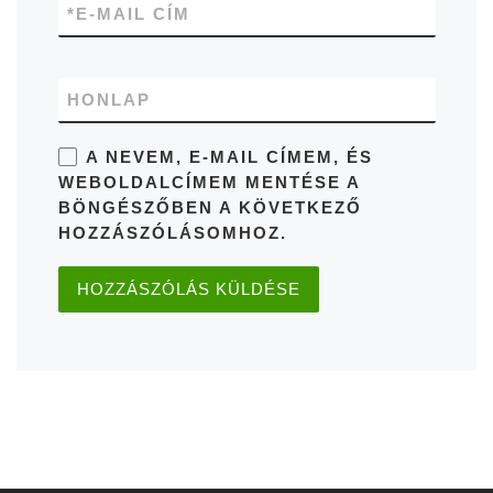
*
E-MAIL CÍM
HONLAP
A NEVEM, E-MAIL CÍMEM, ÉS
WEBOLDALCÍMEM MENTÉSE A
BÖNGÉSZŐBEN A KÖVETKEZŐ
HOZZÁSZÓLÁSOMHOZ.