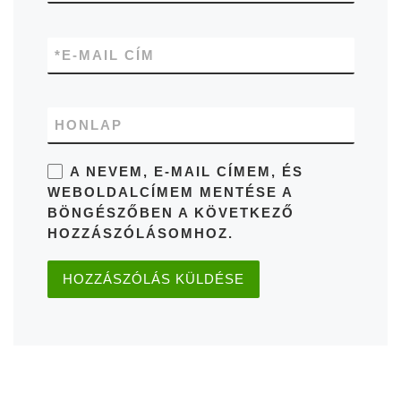
*
E-MAIL CÍM
HONLAP
A NEVEM, E-MAIL CÍMEM, ÉS
WEBOLDALCÍMEM MENTÉSE A
BÖNGÉSZŐBEN A KÖVETKEZŐ
HOZZÁSZÓLÁSOMHOZ.