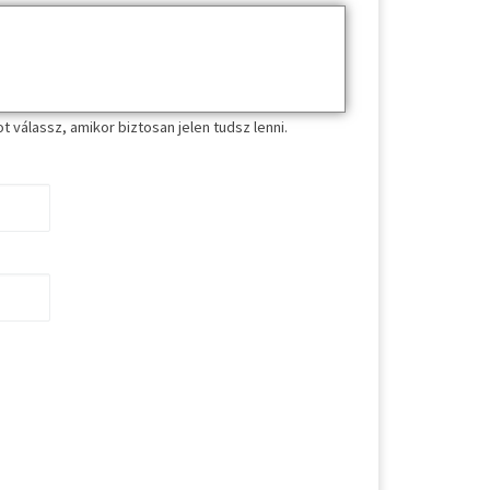
 válassz, amikor biztosan jelen tudsz lenni.